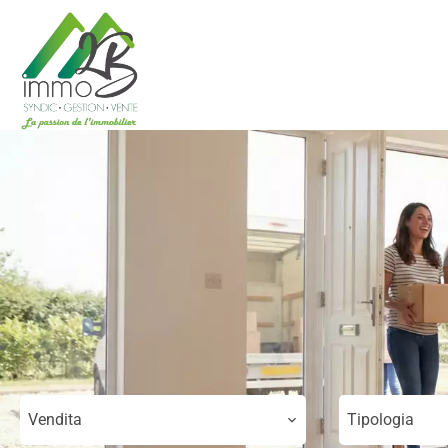
Vendita
Tipologia