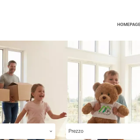
HOMEPAG
Prezzo