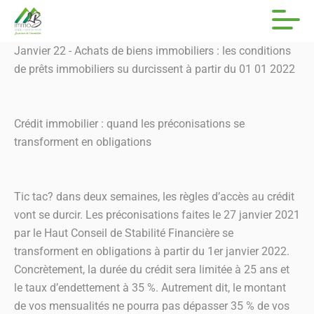
Janvier 22 - Achats de biens immobiliers : les conditions
de prêts immobiliers su durcissent à partir du 01 01 2022
Crédit immobilier : quand les préconisations se
transforment en obligations
Tic tac? dans deux semaines, les règles d’accès au crédit
vont se durcir. Les préconisations faites le 27 janvier 2021
par le Haut Conseil de Stabilité Financière se
transforment en obligations à partir du 1er janvier 2022.
Concrètement, la durée du crédit sera limitée à 25 ans et
le taux d’endettement à 35 %. Autrement dit, le montant
de vos mensualités ne pourra pas dépasser 35 % de vos