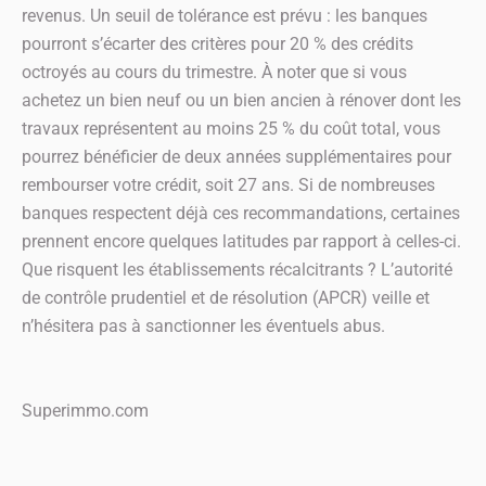
revenus. Un seuil de tolérance est prévu : les banques
pourront s’écarter des critères pour 20 % des crédits
octroyés au cours du trimestre. À noter que si vous
achetez un bien neuf ou un bien ancien à rénover dont les
travaux représentent au moins 25 % du coût total, vous
pourrez bénéficier de deux années supplémentaires pour
rembourser votre crédit, soit 27 ans. Si de nombreuses
banques respectent déjà ces recommandations, certaines
prennent encore quelques latitudes par rapport à celles-ci.
Que risquent les établissements récalcitrants ? L’autorité
de contrôle prudentiel et de résolution (APCR) veille et
n’hésitera pas à sanctionner les éventuels abus.
Superimmo.com