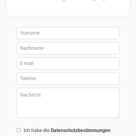
Ich habe die
Datenschutzbestimmungen