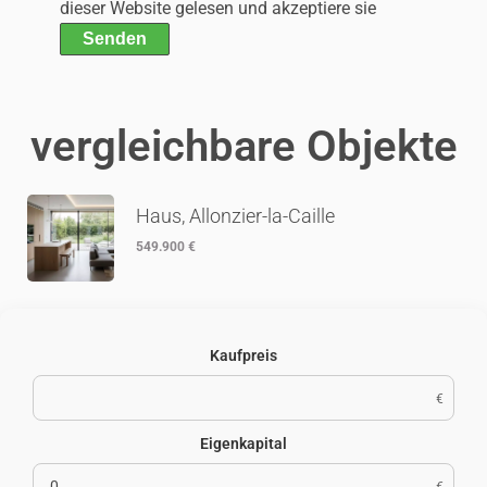
dieser Website gelesen und akzeptiere sie
Senden
vergleichbare Objekte
Haus, Allonzier-la-Caille
549.900 €
Kaufpreis
€
Eigenkapital
€