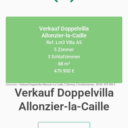
Verkauf Doppelvilla
Allonzier-la-Caille
Ref. Lot3 Villa AS
5 Zimmer
3 Schlafzimmer
88 m²
479.900 €
Startseite
Verkauf Doppelvilla Allonzier-La-Caille, 5 Zimmer, 3 Schlafzimmer , 88 M², 479.900 €
Verkauf Doppelvilla
Allonzier-la-Caille