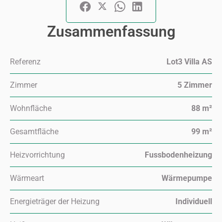
Zusammenfassung
Referenz
Lot3 Villa AS
Zimmer
5 Zimmer
Wohnfläche
88 m²
Gesamtfläche
99 m²
Heizvorrichtung
Fussbodenheizung
Wärmeart
Wärmepumpe
Energieträger der Heizung
Individuell