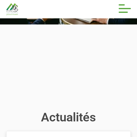
Actualités