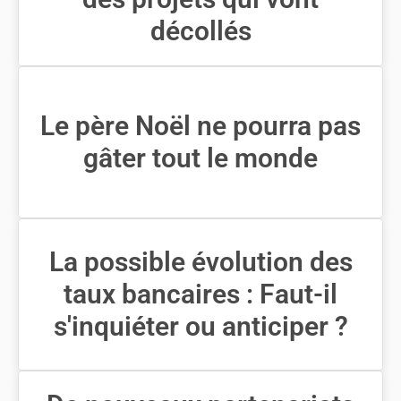
décollés
Le père Noël ne pourra pas
gâter tout le monde
La possible évolution des
taux bancaires : Faut-il
s'inquiéter ou anticiper ?