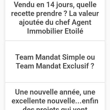
Vendu en 14 jours, quelle
recette prendre ? La valeur
ajoutée du chef Agent
Immobilier Etoilé
Team Mandat Simple ou
Team Mandat Exclusif ?
Une nouvelle année, une
excellente nouvelle...enfin
des projets qui vont