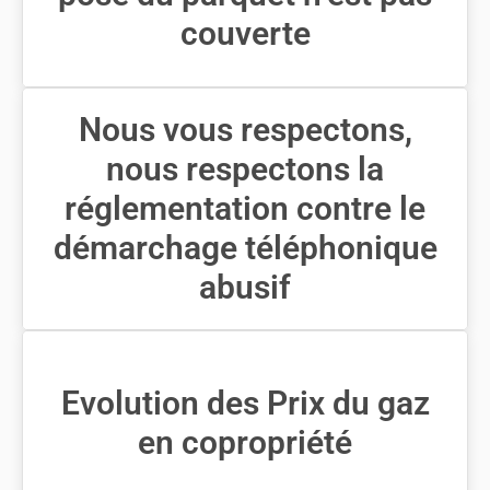
couverte
Nous vous respectons,
nous respectons la
réglementation contre le
démarchage téléphonique
abusif
Evolution des Prix du gaz
en copropriété