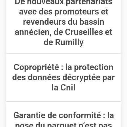
De nouveaux partenariats
avec des promoteurs et
revendeurs du bassin
annécien, de Cruseilles et
de Rumilly
Copropriété : la protection
des données décryptée par
la Cnil
Garantie de conformité : la
pose du parquet n’est pas